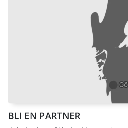
BLI EN PARTNER