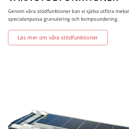
Genom våra stödfunktioner kan vi själva utföra meka
specialanpassa granulering och kompoundering.
Läs mer om våra stödfunktioner