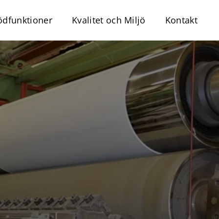
ödfunktioner
Kvalitet och Miljö
Kontakt