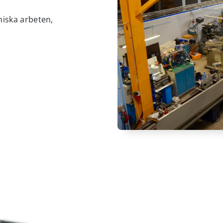
niska arbeten,